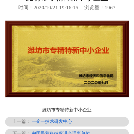
时间：2020/10/21 19:16:15
浏览量：1967
潍坊市专精特新中小企业
上一篇：
一企一技术研发中心
下一篇：
中国民营科技促进会理事单位