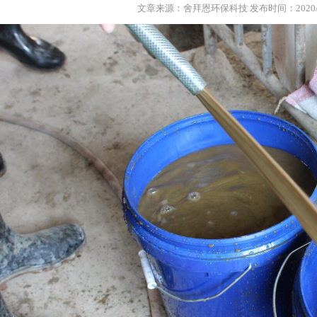
文章来源：舍拜恩环保科技 发布时间：2020/2/22