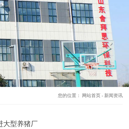
您的位置：
网站首页
-
新闻资讯
进大型养猪厂