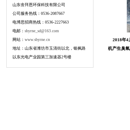
山东舍拜恩环保科技有限公司
公司服务热线：0536-2087667
电博思招商热线：0536-2227663
电邮：
sbyrne_sd@163.com
网站：
www.sbyrne.cn
2018
年
地址：山东省潍坊市玉清街以北，银枫路
机产生臭氧
以东光电产业园第三加速器2号楼