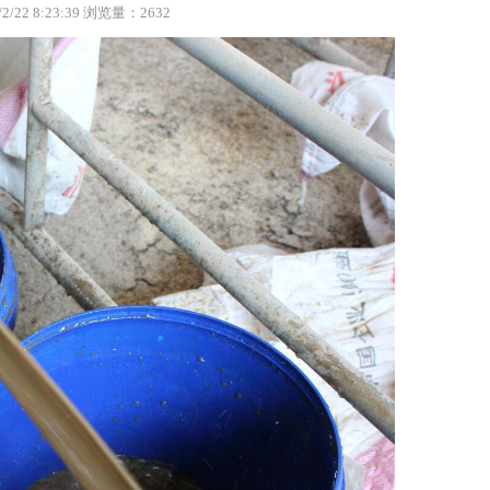
 8:23:39 浏览量：2632