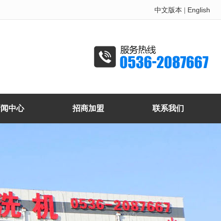
中文版本
English
|
新闻中心
招商加盟
联系我们