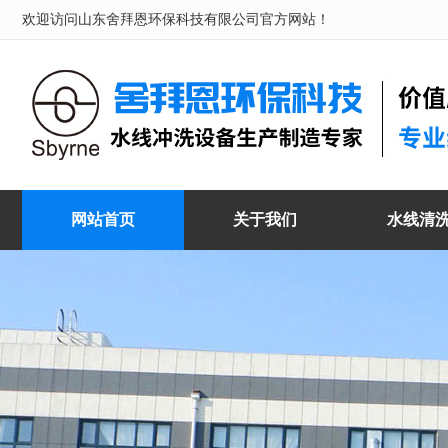
欢迎访问山东舍拜恩环保科技有限公司官方网站！
网站首页
关于我们
水线清