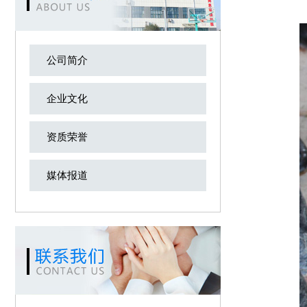
公司简介
企业文化
资质荣誉
媒体报道