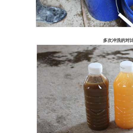
多次冲洗的对